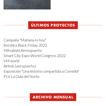
ÚLTIMOS PROYECTOS
Campaña "Mañana es hoy"
Bershka Black Friday 2022
Mitsubishi Aereopuerto
Smart City Expo World Congress 2022
VM world
Airbnb (aeropuerto)
Exposición "Una història compartida a Cornellà"
PLV La Gula del Norte
ARCHIVO MENSUAL