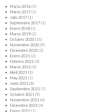
Marzo 2016
(1)
Marzo 2017
(1)
Julio 2017
(1)
Septiembre 2017
(1)
Enero 2018
(1)
Marzo 2019
(2)
Octubre 2020
(15)
Noviembre 2020
(9)
Diciembre 2020
(2)
Enero 2021
(2)
Febrero 2021
(3)
Marzo 2021
(3)
Abril 2021
(5)
May 2021
(1)
Junio 2021
(8)
Septiembre 2021
(7)
Octubre 2021
(9)
Noviembre 2021
(6)
Diciembre 2021
(4)
Enero 2022
(1)