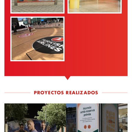
PROYECTOS REALIZADOS