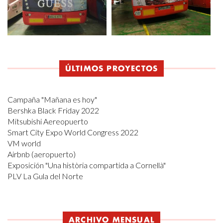
ÚLTIMOS PROYECTOS
Campaña "Mañana es hoy"
Bershka Black Friday 2022
Mitsubishi Aereopuerto
Smart City Expo World Congress 2022
VM world
Airbnb (aeropuerto)
Exposición "Una història compartida a Cornellà"
PLV La Gula del Norte
ARCHIVO MENSUAL