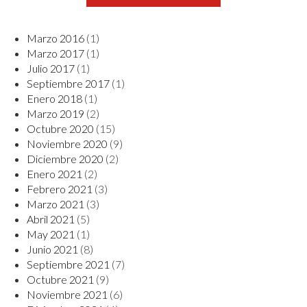
Marzo 2016
(1)
Marzo 2017
(1)
Julio 2017
(1)
Septiembre 2017
(1)
Enero 2018
(1)
Marzo 2019
(2)
Octubre 2020
(15)
Noviembre 2020
(9)
Diciembre 2020
(2)
Enero 2021
(2)
Febrero 2021
(3)
Marzo 2021
(3)
Abril 2021
(5)
May 2021
(1)
Junio 2021
(8)
Septiembre 2021
(7)
Octubre 2021
(9)
Noviembre 2021
(6)